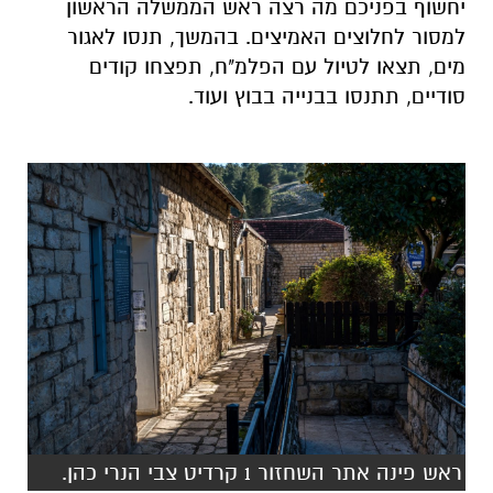
יחשוף בפניכם מה רצה ראש הממשלה הראשון
למסור לחלוצים האמיצים. בהמשך, תנסו לאגור
מים, תצאו לטיול עם הפלמ"ח, תפצחו קודים
סודיים, תתנסו בבנייה בבוץ ועוד.
ראש פינה אתר השחזור 1 קרדיט צבי הנרי כהן.