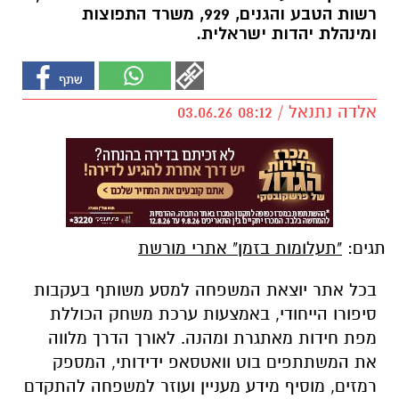
רשות הטבע והגנים, 929, משרד התפוצות
ומינהלת יהדות ישראלית.
אלדה נתנאל / 08:12 03.06.26
תגים:
"תעלומות בזמן" אתרי מורשת
בכל אתר יוצאת המשפחה למסע משותף בעקבות
סיפורו הייחודי, באמצעות ערכת משחק הכוללת
מפת חידות מאתגרת ומהנה. לאורך הדרך מלווה
את המשתתפים בוט וואטסאפ ידידותי, המספק
רמזים, מוסיף מידע מעניין ועוזר למשפחה להתקדם