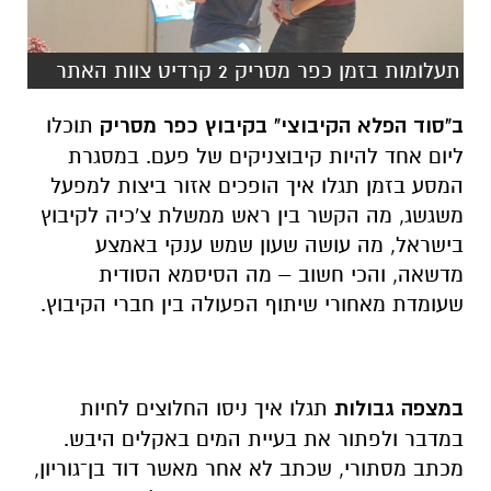
תעלומות בזמן כפר מסריק 2 קרדיט צוות האתר
ב"סוד הפלא הקיבוצי" בקיבוץ כפר מסריק
תוכלו
ליום אחד להיות קיבוצניקים של פעם. במסגרת
המסע בזמן תגלו איך הופכים אזור ביצות למפעל
משגשג, מה הקשר בין ראש ממשלת צ'כיה לקיבוץ
בישראל, מה עושה שעון שמש ענקי באמצע
מדשאה, והכי חשוב – מה הסיסמא הסודית
שעומדת מאחורי שיתוף הפעולה בין חברי הקיבוץ.
במצפה גבולות
תגלו איך ניסו החלוצים לחיות
במדבר ולפתור את בעיית המים באקלים היבש.
מכתב מסתורי, שכתב לא אחר מאשר דוד בן־גוריון,