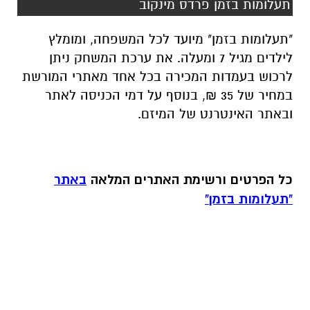
תעלומות בזמן פרדס מינקוב
"תעלומות בזמן" מיועד לכל המשפחה, ומומלץ
לילדים מגיל 7 ומעלה. את ערכת המשחק ניתן
לרכוש בעמדות המכירה בכל אחד מאתרי המורשת
במחיר של 35 ₪, בנוסף על דמי הכניסה לאתר
ובאתר האינטרנט של המיזם.
כל הפרטים ורשימת האתרים המלאה
באתר
"תעלומות בזמן"