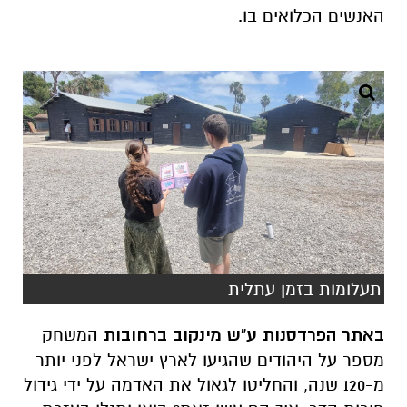
האנשים הכלואים בו.
תעלומות בזמן עתלית
באתר הפרדסנות ע"ש מינקוב ברחובות
המשחק
מספר על היהודים שהגיעו לארץ ישראל לפני יותר
מ-120 שנה, והחליטו לגאול את האדמה על ידי גידול