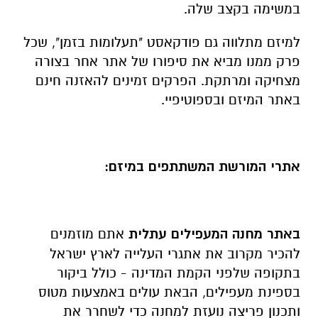
במשימה בקצב שלה.
למיזם מתלווה גם פודקאסט "תעלומות בזמן", שכל
פרק ממנו מביא את סיפורו של אתר אחר בצורה
מצחיקה ומרתקת. הפרקים זמינים להאזנה חינם
באתר המיזם ובספוטיפיי.
אתרי המורשת המשתתפים במיזם:
באתר מחנה המעפילים עתלית
אתם מוזמנים
להכיר מקרוב את אתגרי העלייה לארץ ישראל
בתקופה שלפני הקמת המדינה - כולל ביקור
בספינת מעפילים, הבאת עולים באמצעות מטוס
ותכנון פריצה נועזת למחנה כדי לשחרר את