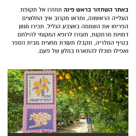
באתר השחזור בראש פינה
תחזרו אל תקופת
העלייה הראשונה, ותראו מקרוב איך החלוצים
הפריחו את השממה באצבע הגליל. תכירו מגוון
דמויות מרתקות, תעזרו לרופא המקומי להילחם
בנגיף המלריה, תקבלו תעודת מחצית מבית הספר
ואפילו תוכלו להתארח במלון של פעם.