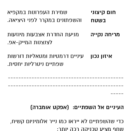
חום קיצוני
שמירת העפרונות במקפיא
והשפתונים במקרר לפני היציאה
.
בשטח
מריחה נקייה
מניעת החדרת אצבעות מיוזעות
לצנצנות המייק-אפ
.
איזון נכון
עיניים דרמטיות ומטאליות דורשות
שפתיים ניטרליות יחסית
.
--------------------------------------------
--------------------------------------------
-----
העיניים אל השפתיים: (אפקט אומברה)
כדי שהשפתיים לא ייראו כמו נייר אלומיניום קשיח,
שחף מציע טכניקה רכה יותר: