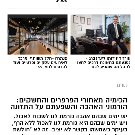
עסקים
עורך דין דותן לינדנברג -
פנתרה -חלל משותף ומרכז
נפגעתם בתאונת דרכים לחצו
לאירועים עסקיים ופרטיים ועוד
לקבל מה שמגיע לכם
לפרטים לחצו >>
נשים
הכימיה מאחורי הפרפרים והחשקים:
הורמוני האהבה והשפעתם על התזונה
יש ימים שבהם אהבה גורמת לנו לשכוח לאכול.
ויש ימים שבהם היא גורמת לנו לאכול ללא הרף,
בעיקר כשמשהו בקשר לא יציב. זה לא "חולשת