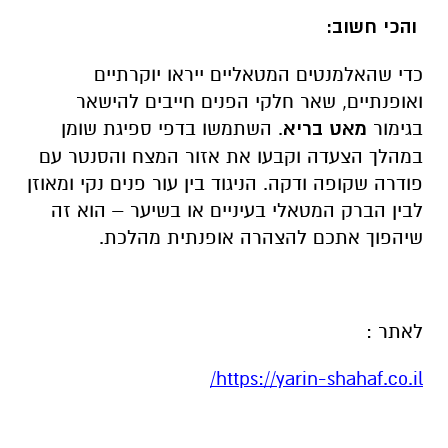
והכי חשוב:
כדי שהאלמנטים המטאליים ייראו יוקרתיים
ואופנתיים, שאר חלקי הפנים חייבים להישאר
בגימור
מאט בריא
. השתמשו בדפי ספיגת שומן
במהלך הצעדה וקבעו את אזור המצח והסנטר עם
פודרה שקופה ודקה. הניגוד בין עור פנים נקי ומאוזן
לבין הברק המטאלי בעיניים או בשיער – הוא זה
שיהפוך אתכם להצהרה אופנתית מהלכת.
לאתר :
/
https://yarin-shahaf.co.il