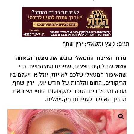
תגים:
נוצץ ומטאלי: ירין שחף
טרנד האיפור המטאלי כובש את מצעד הגאווה
2026
עם לוקים נוצצים, עמידים ועוצמתיים. כדי
שהאיפור המטאלי שלכם לא יזוז, ינזל או ייעלם בין
הריקודים, החום והלחות של חודש יוני,
ירין שחף
,
מורה ומנהל בית הספר למקצועות היופי מציג את
מדריך האיפור לעמידות מקסימלית.