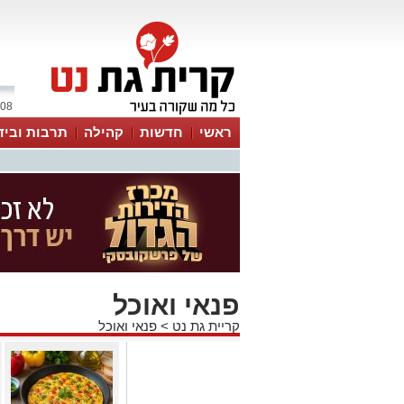
08 אוגוסט 2026 / 13:09
ראשי
חדשות
קהילה
תרבות וביד
פנאי ואוכל
קריית גת נט
>
פנאי ואוכל