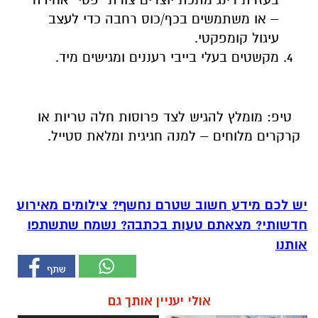
– או משתמשים בכף/כוס רחבה כדי לעצב
עיגול קומפקטי.
מקשטים בעלי בייבי רעננים ומגישים מיד.
טיפ: מומלץ להגיש לצד פרוסות חלה טריות או
קרקרים מלוחים – למנה חגיגית ומלאת סטייל.
יש לכם מידע חשוב שטרם נחשף? צילומים מאירוע
חדשותי? מצאתם טעות בכתבה? נשמח שתשתפו
אותנו
אולי יעניין אותך גם