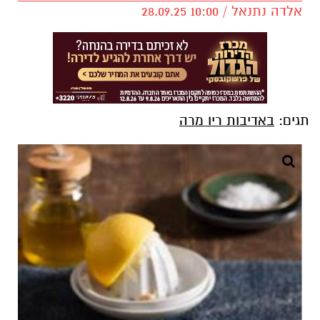
אלדה נתנאל / 10:00 28.09.25
תגים:
באדיבות ריו מרה