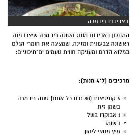
באדיבות ריו מרה
המתכון באדיבות מותג הטונה
ריו מרה
שיצרו מנה
ראשונה צבעונית ומזינה, שמציגה את חומרי הגלם
במלוא הדרם ומעניקה חווית טעמים ים־תיכוניים:
מרכיבים (ל־4 מנות):
4 קופסאות (80 גרם כל אחת) טונה ריו מרה
בשמן זית
1 אבוקדו בשל
1 שומר
מיץ מחצי לימון