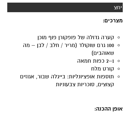
יחצ
מצרכים:
קערה גדולה של פופקורן פוף מוכן
100 גרם שוקולד (מריר / חלב / לבן – מה
שאוהבים)
1–2 כפות חמאה
קורט מלח
תוספות אופציונליות: בייגלה שבור, אגוזים
קצוצים, סוכריות צבעוניות
אופן ההכנה: