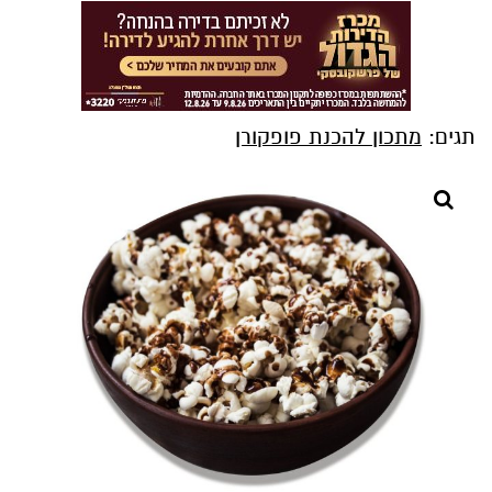
תגים:
מתכון להכנת פופקורן