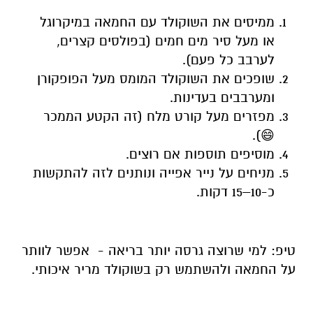
ממיסים את השוקולד עם החמאה במיקרוגל
או מעל סיר מים חמים (בפולסים קצרים,
לערבב כל פעם).
שופכים את השוקולד המומס מעל הפופקורן
ומערבבים בעדינות.
מפזרים מעל קורט מלח (זה הקטע הממכר
😄).
מוסיפים תוספות אם רוצים.
מניחים על נייר אפייה ונותנים לזה להתקשות
כ-10–15 דקות.
טיפ: למי שרוצה גרסה יותר בריאה - אפשר לוותר
על החמאה ולהשתמש רק בשוקולד מריר איכותי.