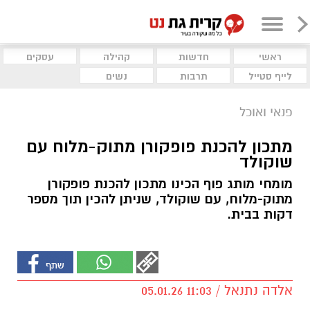
ראשי
חדשות
קהילה
עסקים
לייף סטייל
תרבות
נשים
פנאי ואוכל
מתכון להכנת פופקורן מתוק-מלוח עם
שוקולד
מומחי מותג פוף הכינו מתכון להכנת פופקורן
מתוק-מלוח, עם שוקולד, שניתן להכין תוך מספר
דקות בבית.
אלדה נתנאל / 11:03 05.01.26