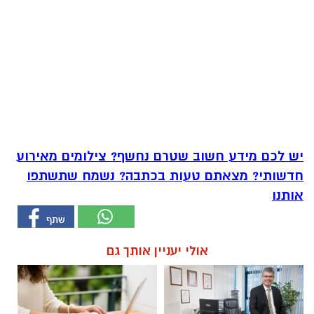
יש לכם מידע חשוב שטרם נחשף? צילומים מאירוע
חדשותי? מצאתם טעות בכתבה? נשמח שתשתפו
אותנו
אולי יעניין אותך גם