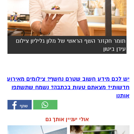
תומר חקזנר השף הראשי של מלון גליליון צילום
עידן ביטון
יש לכם מידע חשוב שטרם נחשף? צילומים מאירוע
חדשותי? מצאתם טעות בכתבה? נשמח שתשתפו
אותנו
אולי יעניין אותך גם