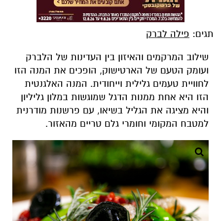
תגים:
פילה לברק
שילוב המרקמים והאיזון בין העדינות של הלברק
ועומק הטעם של הארטישוק, הופכים את המנה הזו
לחוויית טעמים גלילית וייחודית. המנה האלגנטית
הזו היא אחת ממנות הדגל שמוגשות במלון גליליון
והיא מציגה את הגליל בשיאו, עם פרשנות מודרנית
למטבח המקומי וחומרי גלם טריים מהאזור.