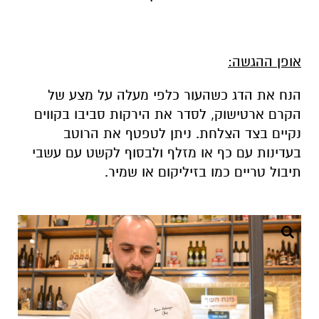
אופן ההגשה:
הנח את הדג כשהעור כלפי מעלה על מצע של
הקרם ארטישוק, לסדר את הירקות סביבו בקווים
נקיים בצד הצלחת. ניתן לטפטף את הרוטב
בעדינות עם כף או מזלף ולבסוף לקשט עם עשבי
תיבול טריים כמו בזיליקום או שמיר.