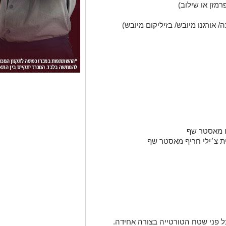
מזן או שילוב)
/ אורגנו מיובש/ בזיליקום מיובש)
ל פני שטח הטורטייה בצורה אחידה.