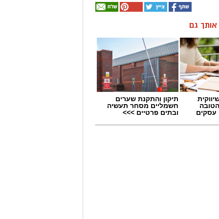
ן אותך גם
יווקית
תיקון והתקנת שערים
הטובה
חשמליים מסחר תעשיה
 עסקים
ובתים פרטיים >>>