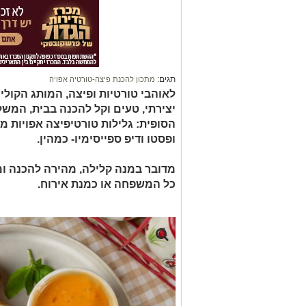
תגים:
מתכון להכנת פיצה-טורטיה אפויה
לאוהבי טורטיות ופיצה, המותג הקולי
יצירתי, טעים וקל להכנה בבית, המשל
הסופית: ⁠גלילות טורטיפיצה אפויות 
ופסטו ודיפ ספייסימיו- כמהין.
מדובר במנה קלילה, מהירה להכנה ו
כל המשפחה או כמנת אירוח.