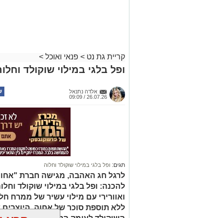
קריית גת נט
>
פנאי ואוכל
>
ופל בלגי במילוי שוקולד וחלוה
אלדה נתנאל
26.07.26 / 09:09
תגים:
ופל בלגי במילוי שוקולד וחלוה
לרגל חג האהבה, מגישה חברת "אחוה"
להכנה: ופל בלגי במילוי שוקולד וחלו
ואוורירי עם מילוי עשיר של ממרח ח
ללא תוספת סוכר של אחוה, היוצרים 