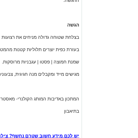
ההגשה.
הגשה
בצלחת שטוחה גדולה מניחים את רצועות הז
בעזרת כפית יוצרים תלוליות קטנות מהמטב
שמנת חמוצה | פסטו | עגבניות מרוסקות.
מגישים מייד ומקבלים מנה חגיגית, צבעוני
המתכון באדיבות המותג הקולנרי- מאסטר 
בתיאבון
יש לכם מידע חשוב שטרם נחשף? צילו