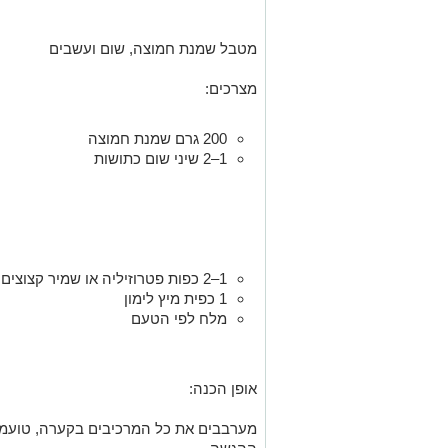
מטבל שמנת חמוצה, שום ועשבים
מצרכים:
200 גרם שמנת חמוצה
1–2 שיני שום כתושות
1–2 כפות פטרוזיליה או שמיר קצוצים
1 כפית מיץ לימון
מלח לפי הטעם
אופן הכנה:
מערבבים את כל המרכיבים בקערה, טועמים