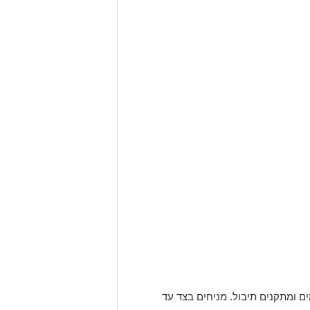
 ומתקנים תיבול. מניחים בצד עד