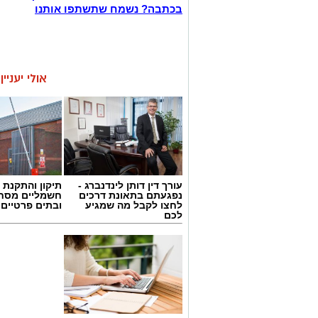
בכתבה? נשמח שתשתפו אותנו
אולי יעניי
עורך דין דותן לינדנברג -
תיקון והתקנת 
נפגעתם בתאונת דרכים
חשמליים מסח
לחצו לקבל מה שמגיע
ובתים פרטיים 
לכם