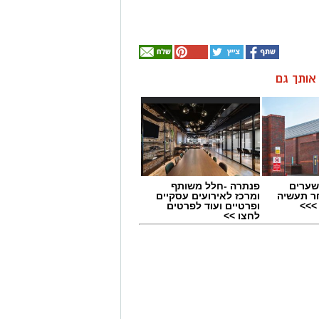
ן אותך גם
שערים
פנתרה -חלל משותף
ר תעשיה
ומרכז לאירועים עסקיים
>>>
ופרטיים ועוד לפרטים
לחצו >>