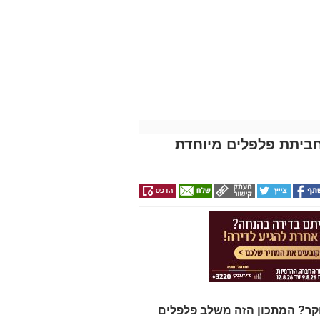
ביתת פלפלים מיוחדת
ר? המתכון הזה משלב פלפלים