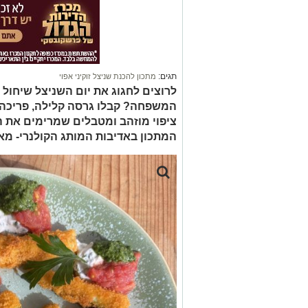
תגים:
מתכון להכנת שניצל זוקיני אפוי
המשפחה? קבלו גרסה קלילה, פריכה ומ
ציפוי מוזהב ומטבלים שמרימים את 
המתכון באדיבות המותג הקולנרי- מ