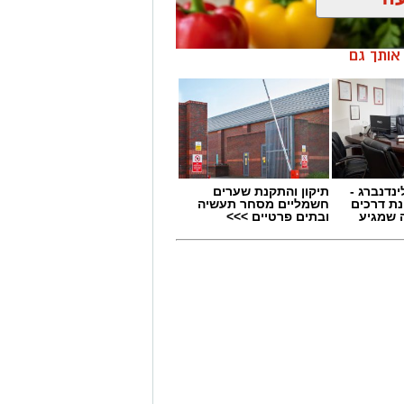
ן אותך גם
ינדנברג -
תיקון והתקנת שערים
ת דרכים
חשמליים מסחר תעשיה
 שמגיע
ובתים פרטיים >>>