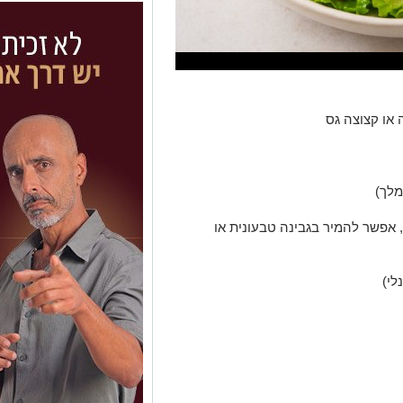
מלך)
 אפשר להמיר בגבינה טבעונית או