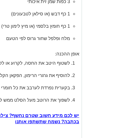
3 כפות שמן זית איכותי
1 כף דבש (או סילאן לטבעונים)
1 כף חומץ בלסמי (או מיץ לימון טרי)
מלח ופלפל שחור גרוס לפי הטעם
אופן ההכנה:
לשטוף היטב את החסה, לקרוע או לקצ
להוסיף את גרגרי הרימון, הפקאן הקלו
בקערית נפרדת לערבב את כל חומרי ה
לשפוך את הרוטב מעל הסלט ממש לפ
יש לכם מידע חשוב שטרם נחשף? צילו
בכתבה? נשמח שתשתפו אותנו