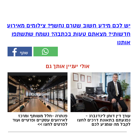
יש לכם מידע חשוב שטרם נחשף? צילומים מאירוע
חדשותי? מצאתם טעות בכתבה? נשמח שתשתפו
אותנו
אולי יעניין אותך גם
עורך דין דותן לינדנברג -
פנתרה -חלל משותף ומרכז
נפגעתם בתאונת דרכים לחצו
לאירועים עסקיים ופרטיים ועוד
לקבל מה שמגיע לכם
לפרטים לחצו >>