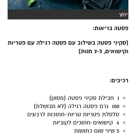
יחצ
פסטה בריאות:
(סקיני פסטה בשילוב עם פסטה רגילה עם פטריות
וקישואים, 2-3 מנות)
רכיבים
:
1 חבילת סקיני פסטה (מסונן)
100 גרם פסטה רגילה (לא מבושלת)
סלסלת פטריות טריות-חתוכות לרבעים
4 קישואים-חתוכים לקוביות
5 שיני שום כתושות