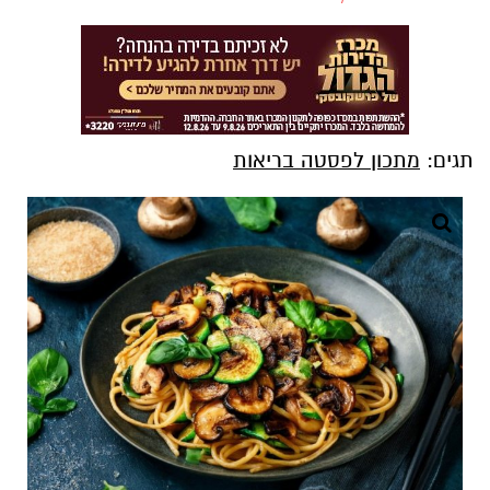
תגים:
מתכון לפסטה בריאות