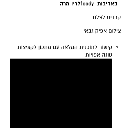
באדיבות
foody
לריו מרה
קרדיט לצלם
צילום אפיק גבאי
קישור לתוכנית המלאה עם מתכון לקציצות
טונה אפויות