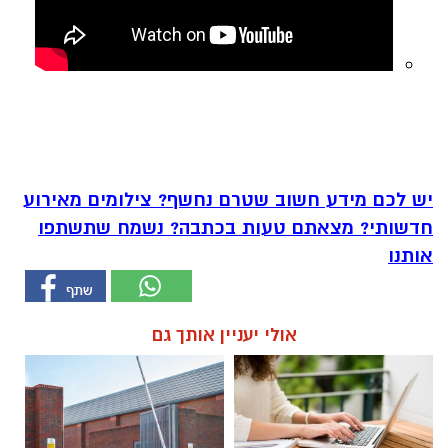
יש לכם מידע חשוב שטרם נחשף? צילומים מאירוע
חדשותי? מצאתם טעות בכתבה? נשמח שתשתפו
אותנו
אולי יעניין אותך גם