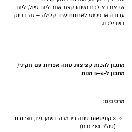
אז אם בא לכם משהו קצת אחר ליום טיול, ליום
עבודה או פשוט לארוחת ערב קלילה – זה בדיוק
בשבילכם.
מתכון להכנת קציצות טונה אפויות עם זוקיני/
מתכון ל-4–5 מנות
מרכיבים
:
3 קופסאות טונה ריו מרה בשמן זית, 160 גרם
(סה"כ 480 גרם)