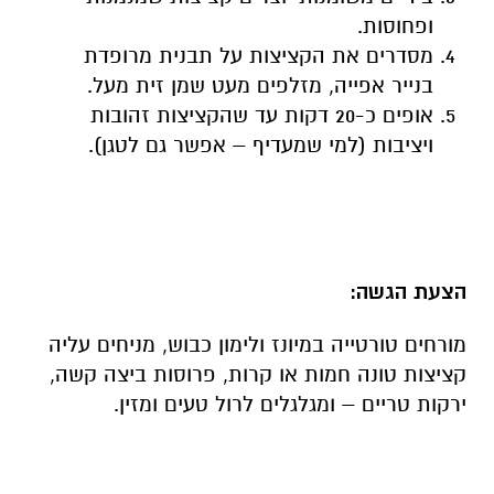
ופחוסות.
מסדרים את הקציצות על תבנית מרופדת
בנייר אפייה, מזלפים מעט שמן זית מעל.
אופים כ-20 דקות עד שהקציצות זהובות
ויציבות (למי שמעדיף – אפשר גם לטגן).
הצעת הגשה:
מורחים טורטייה במיונז ולימון כבוש, מניחים עליה
קציצות טונה חמות או קרות, פרוסות ביצה קשה,
ירקות טריים – ומגלגלים לרול טעים ומזין.