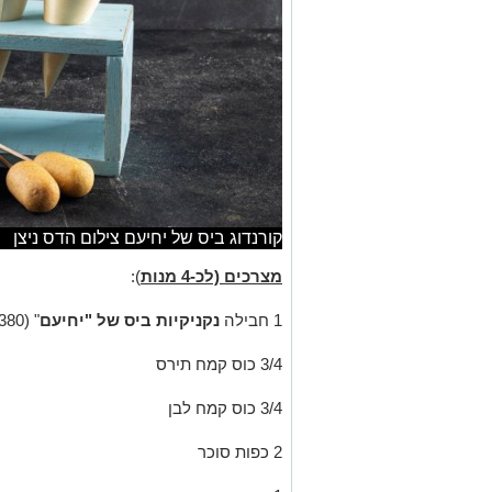
קורנדוג ביס של יחיעם צילום הדס ניצן
מצרכים (לכ-4 מנות
):
1 חבילה
נקניקיות ביס של "יחיעם
" (380 גרם)
3/4 כוס קמח תירס
3/4 כוס קמח לבן
2 כפות סוכר