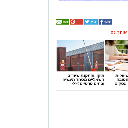
ן אותך גם
יווקית
תיקון והתקנת שערים
הטובה
חשמליים מסחר תעשיה
 עסקים
ובתים פרטיים >>>