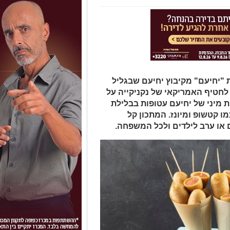
ת "יחיעם" מקיבוץ יחיעם שבגליל
 לחטיף האמריקאי של נקניקייה על
ות מיני של יחיעם עטופות בבלילת
 קטשופ ומיונז. המתכון קל
 או ערב לילדים ולכל המשפחה.