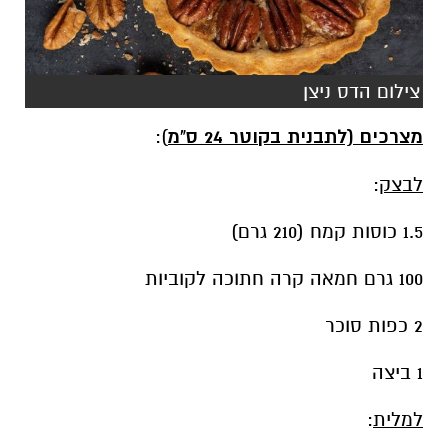
צילום הדס ניצן
מצרכים (לתבנית בקוטר 24 ס"מ
):
לבצק
:
1.5 כוסות קמח (210 גרם)
100 גרם חמאה קרה חתוכה לקוביות
2 כפות סוכר
1 ביצה
למלית
: