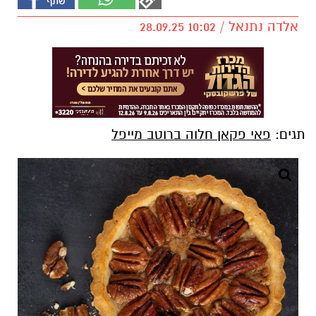
אלדה נתנאל / 10:02 28.09.25
תגים:
פאי פקאן חלוה ברוטב מייפל