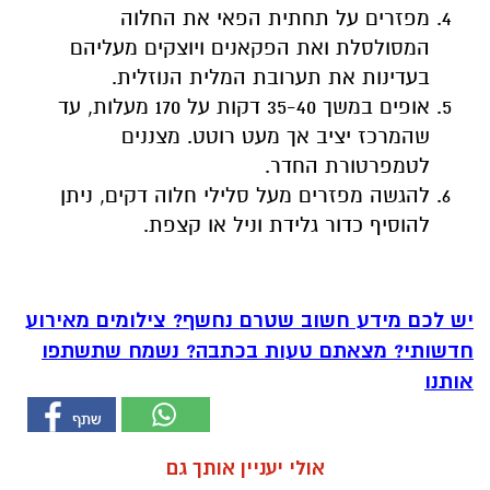
מפזרים על תחתית הפאי את החלוה
המסולסלת ואת הפקאנים ויוצקים מעליהם
בעדינות את תערובת המלית הנוזלית.
אופים במשך 35-40 דקות על 170 מעלות, עד
שהמרכז יציב אך מעט רוטט. מצננים
לטמפרטורת החדר.
להגשה מפזרים מעל סלילי חלוה דקים, ניתן
להוסיף כדור גלידת וניל או קצפת.
יש לכם מידע חשוב שטרם נחשף? צילומים מאירוע
חדשותי? מצאתם טעות בכתבה? נשמח שתשתפו
אותנו
אולי יעניין אותך גם