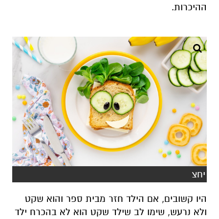
ההיכרות
.
יחצ
היו קשובים, אם הילד חזר מבית ספר והוא שקט
ולא נרעש, שימו לב שילד שקט הוא לא בהכרח ילד