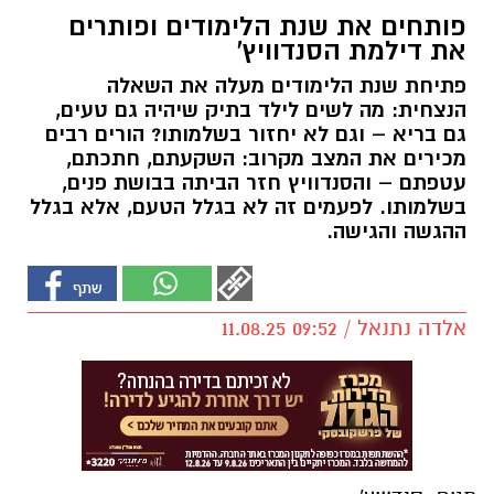
פותחים את שנת הלימודים ופותרים
את דילמת הסנדוויץ'
פתיחת שנת הלימודים מעלה את השאלה
הנצחית: מה לשים לילד בתיק שיהיה גם טעים,
גם בריא – וגם לא יחזור בשלמותו? הורים רבים
מכירים את המצב מקרוב: השקעתם, חתכתם,
עטפתם – והסנדוויץ חזר הביתה בבושת פנים,
בשלמותו. לפעמים זה לא בגלל הטעם, אלא בגלל
ההגשה והגישה.
אלדה נתנאל / 09:52 11.08.25