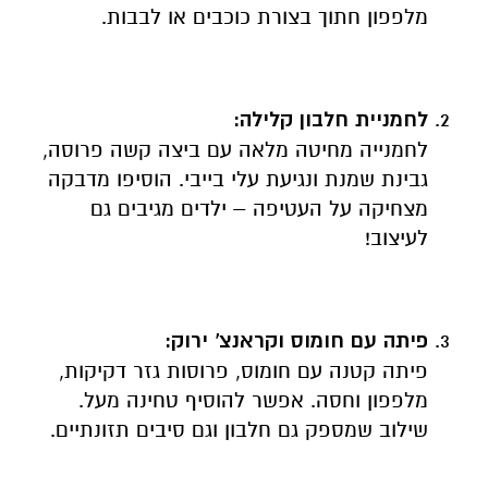
מלפפון חתוך בצורת כוכבים או לבבות.
לחמניית חלבון קלילה
:
לחמנייה מחיטה מלאה עם ביצה קשה פרוסה,
גבינת שמנת ונגיעת עלי בייבי. הוסיפו מדבקה
מצחיקה על העטיפה – ילדים מגיבים גם
לעיצוב!
פיתה עם חומוס וקראנצ' ירוק
:
פיתה קטנה עם חומוס, פרוסות גזר דקיקות,
מלפפון וחסה. אפשר להוסיף טחינה מעל.
שילוב שמספק גם חלבון וגם סיבים תזונתיים.