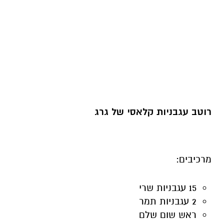
רוטב עגבניות קלאסי של גרג
מרכיבים:
15 עגבניות שרי
2 עגבניות תמר
ראש שום שלם