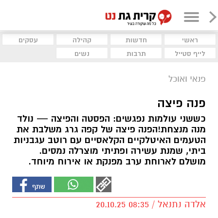
ראשי
חדשות
קהילה
עסקים
לייף סטייל
תרבות
נשים
פנאי ואוכל
פנה פיצה
כששני עולמות נפגשים: הפסטה והפיצה — נולד
מנה מנצחת!הפנה פיצה של קפה גרג משלבת את
הטעמים האיטלקיים הקלאסיים עם רוטב עגבניות
ביתי, שמנת עשירה ופתיתי מוצרלה נמסים.
מושלם לארוחת ערב מפנקת או אירוח מיוחד.
אלדה נתנאל / 08:35 20.10.25