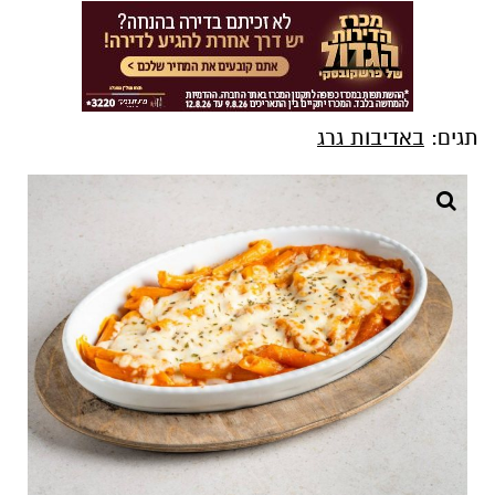
תגים:
באדיבות גרג