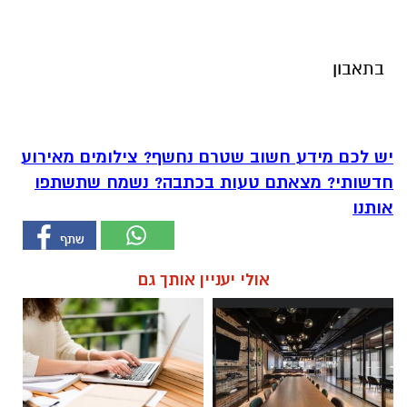
בתאבון
יש לכם מידע חשוב שטרם נחשף? צילומים מאירוע
חדשותי? מצאתם טעות בכתבה? נשמח שתשתפו
אותנו
אולי יעניין אותך גם