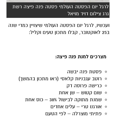
לרגל יום הפסטה העולמי פסטה פנה פיצה רשת
גרג צילום דויד מויאל
ועכשיו, לרגל יום הפסטה העולמי שיצויין כמדי שנה
ב25 לאוקטובר, קבלו מתכון טעים וקליל:
מצרכים למנת פנה פיצה:
פסטת פנה יבשה
רוטב עגבניות קלאסי (ראו מתכון בהמשך)
כרישה פרוסה דק
שום קטוש – שן אחת
שמנת מתוקה לבישול 38% – כוס אחת
אורגנו טרי – עלים אחדים
פתיתי מוצרלה – לפי הטעם