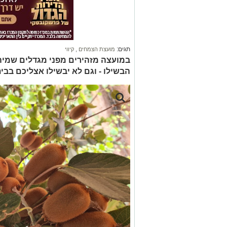
תגים:
מועצת הצמחים
,
קיווי
במועצה מזהירים מפני מגדלים שמיה
הבשילו - וגם לא יבשילו אצליכם בבי