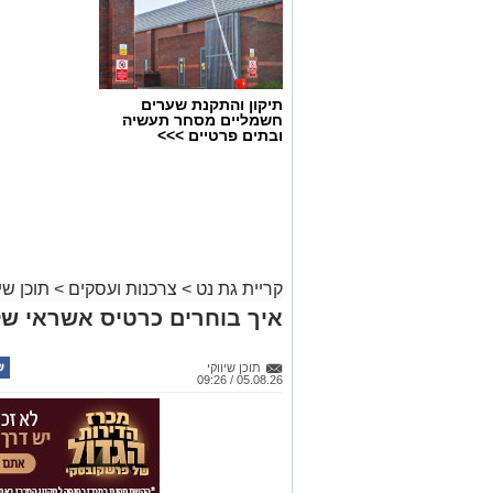
תיקון והתקנת שערים
חשמליים מסחר תעשיה
ובתים פרטיים >>>
קריית גת נט
>
צרכנות ועסקים
>
תוכן שיו
איך בוחרים כרטיס אשראי ש
תוכן שיווקי
05.08.26 / 09:26