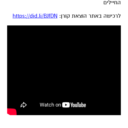
החיילים
לרכישה באתר הוצאת קורן:
https://did.li/BJfDN​