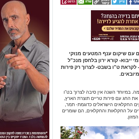
 עם שיקום ענף המטעים מנזקי
 ייבוא- קורא ירון בלחסן מנכ"ל
- לקראת ט"ו בשבט- לצרוך רק פירות
יובאים.
ה. במיוחד השנה אין סיבה לצרוך בט"ו
 את החג עם פירות טריים תוצרת הארץ,
ים החקלאים הישראלים כדוגמת- תמר,
רים על החקלאות והחקלאים, הם שומרים
מזון.