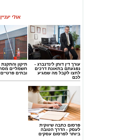
אולי יעניי
עורך דין דותן לינדנברג -
תיקון והתקנת 
נפגעתם בתאונת דרכים
חשמליים מסח
לחצו לקבל מה שמגיע
ובתים פרטיים 
לכם
פרסום כתבה שיווקית
לעסק - הדרך הטובה
ביותר לפרסום עסקים