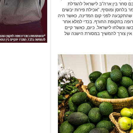
ם סחר בין ארה"ב לישראל להגדלת
ר בלחסן ומוסיף, "אכילת פירות יבשים
שהתקבעה לפני קום המדינה, כאשר היה
רופה בתקופת החורף. בכדי למלא אחר
בשו ונשלחו לישראל. כיום, כאשר קיים
 אין צורך להמשיך במסורת הישנה של