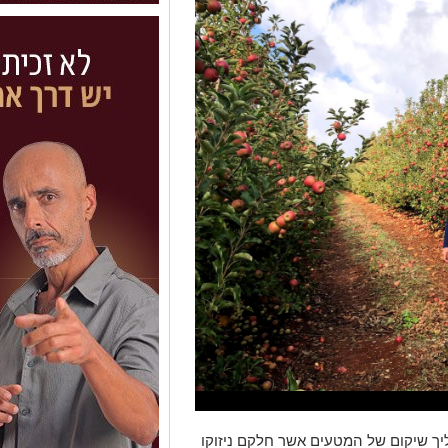
ליך שיקום של המטעים אשר חלקם ניזוקו