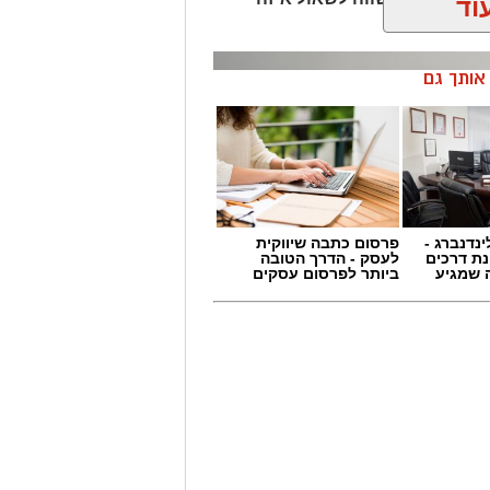
וד
ן אותך גם
ינדנברג -
פרסום כתבה שיווקית
ת דרכים
לעסק - הדרך הטובה
 שמגיע
ביותר לפרסום עסקים