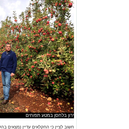
ירון בלחסן במטע תפוחים
חשוב לציין כי החקלאים עדיין נמצאים בה