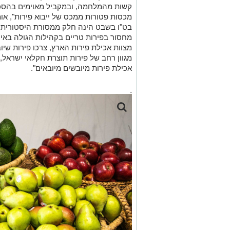
קשות מהמלחמה, ובמקביל מאוימים בהסכ
מכסות פטורות ממכס של ייבוא פירות", אומ
בט"ו בשבט הינה חלק ממסורת היסטורית 
מחסור בפירות טריים בקהילות הגולה באי
מצוות אכילת פירות הארץ, צרכו פירות שיו
מגוון רחב של פירות תוצרת חקלאי ישראל,
אכילת פירות מיובשים מיובאים".