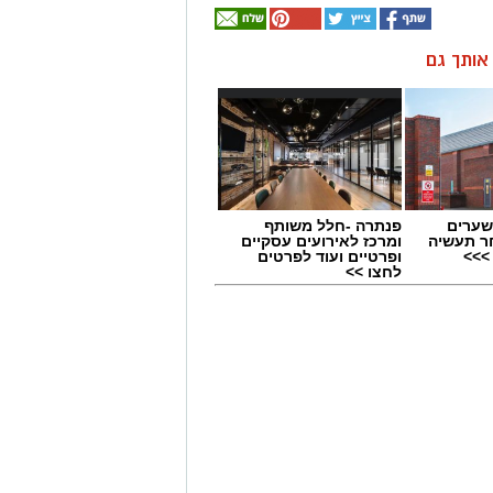
ן אותך גם
שערים
פנתרה -חלל משותף
ר תעשיה
ומרכז לאירועים עסקיים
>>>
ופרטיים ועוד לפרטים
לחצו >>