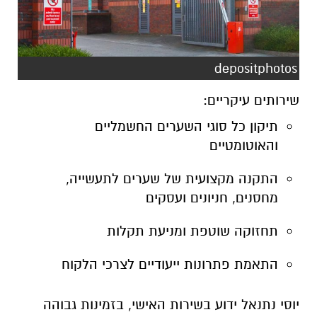
depositphotos
שירותים עיקריים:
תיקון כל סוגי השערים החשמליים
והאוטומטיים
התקנה מקצועית של שערים לתעשייה,
מחסנים, חניונים ועסקים
תחזוקה שוטפת ומניעת תקלות
התאמת פתרונות ייעודיים לצרכי הלקוח
יוסי נתנאל ידוע בשירות האישי, בזמינות גבוהה