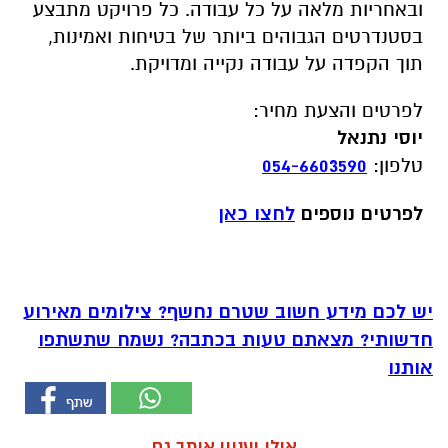
ובאחריות מלאה על כל עבודה. כל פרויקט מתבצע
בסטנדרטים הגבוהים ביותר של בטיחות ואמינות,
תוך הקפדה על עבודה נקייה ומדויקת.
לפרטים והצעת מחיר:
יוסי נתנאל
טלפון:
054-6603590
לפרטים נוספים
לחצו כאן
יש לכם מידע חשוב שטרם נחשף? צילומים מאירוע
חדשותי? מצאתם טעות בכתבה? נשמח שתשתפו
אותנו
אולי יעניין אותך גם