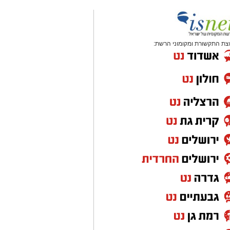
צת התקשורת ומקומוני הרשת: