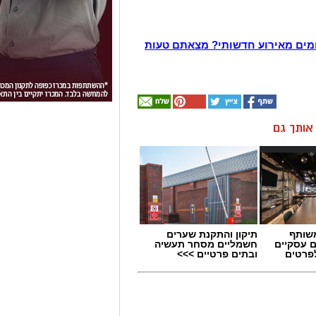
מים מאירוע חדשותי? מצאתם טעות
ן אותך גם
שותף
תיקון והתקנת שערים
ם עסקיים
חשמליים מסחר תעשיה
לפרטים
ובתים פרטיים >>>