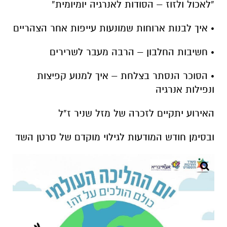
“לאכול ולזוז – הסודות לאנרגיה יומיומית”
• איך לבנות ארוחות שמונעות עייפות אחר הצהריים
• חשיבות החלבון – הרבה מעבר לשרירים
• הסוכר הנסתר בצלחת – איך למנוע קפיצות
ונפילות אנרגיה
האירוע יתקיים לזכרה של מזל שניר ז”ל
ובסימן חודש המודעות לגילוי מוקדם של סרטן השד