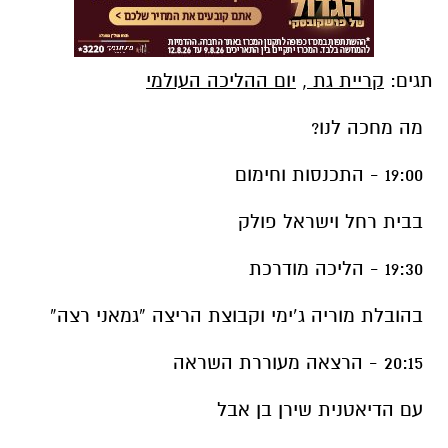
תגים:
קריית גת
,
יום ההליכה העולמי
מה מחכה לנו?
19:00 - התכנסות וחימום
בבית רחל וישראל פולק
19:30 - הליכה מודרכת
בהובלת מוריה ג’ימי וקבוצת הריצה “גמאני רצה”
20:15 - הרצאה מעוררת השראה
עם הדיאטנית שירן בן אבל