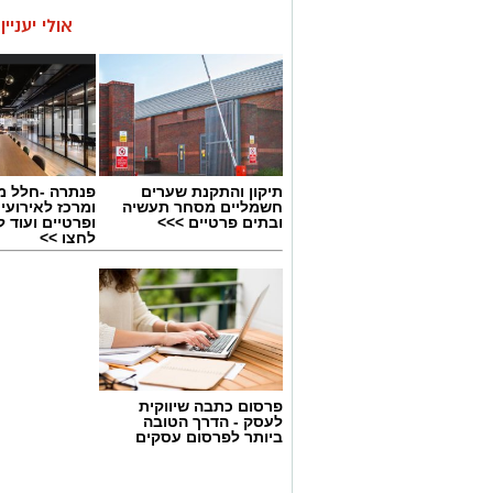
אולי יעניי
תיקון והתקנת שערים
פנתרה -חלל מ
חשמליים מסחר תעשיה
ומרכז לאירועי
ובתים פרטיים >>>
ופרטיים ועוד 
לחצו >>
פרסום כתבה שיווקית
לעסק - הדרך הטובה
ביותר לפרסום עסקים