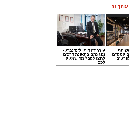
ן אותך גם
שותף
עורך דין דותן לינדנברג -
ם עסקיים
נפגעתם בתאונת דרכים
לפרטים
לחצו לקבל מה שמגיע
לכם