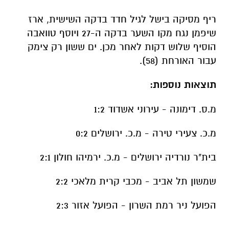
ריף מסיקה בישל לגיל חדד בדקה השישית, ארז
שיפמן נגח מקו השער בדקה ה-27 ויוסף טוואבה
הוסיף שלוש דקות לאחר מכן. ים ששון רק צימק
עבור האורחת (58).
תוצאות נוספות:
מ.ס. דימונה - עירוני אשדוד 1:2
מ.כ. צעירי טירה - מ.כ. ירושלים 0:2
בית"ר נורדיה ירושלים - מ.כ. ירמיהו חולון 2:1
שמשון תל אביב - מכבי קרית מלאכי 2:2
הפועל ניר רמת השרון - הפועל אזור 2:3