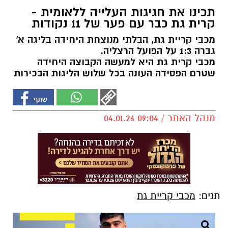
תכינו את חגיגות העלייה ללאומית -
קרית גת כבר עם פער של 11 נקודות
מכבי קריית גת, הבלתי מנוצחת היחידה בליגה א'
גברה 1:3 על הפועל הרצליה.
מכבי קרית גת היא למעשה הקבוצה היחידה
שטרם הפסידה העונה בכל שלוש הליגות הבכירות
מנהל האתר / 09:04 04.01.26
תגים:
מכבי קריית גת