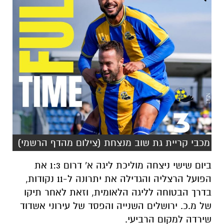
מכבי קריית גת שוב מנצחת (צילום מהדף הרשמי)
ביום שישי ניצחה מוליכת ליגה א' דרום 1:3 את
הפועל הרצליה והגדילה את יתרונה ל-11 נקודות,
בדרך הבטוחה לליגה הלאומית, וזאת לאחר תיקו
של מ.כ. ירושלים השנייה והפסד של עירוני אשדוד
שירדה למקום הרביעי.