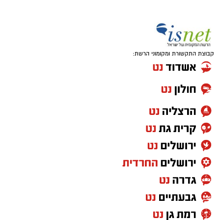
קבוצת התקשורת ומקומוני הרשת: