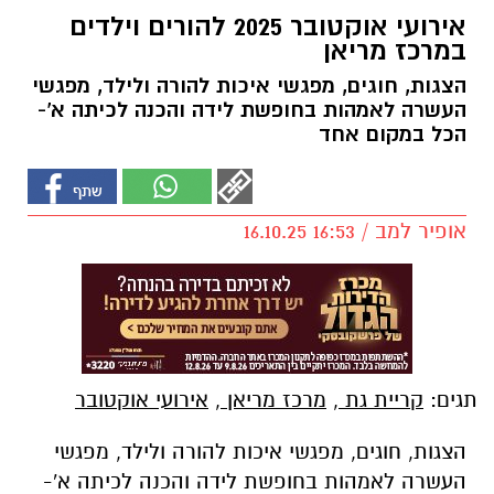
אירועי אוקטובר 2025 להורים וילדים
במרכז מריאן
הצגות, חוגים, מפגשי איכות להורה ולילד, מפגשי
העשרה לאמהות בחופשת לידה והכנה לכיתה א'-
הכל במקום אחד
אופיר למב / 16:53 16.10.25
תגים:
קריית גת
,
מרכז מריאן
,
אירועי אוקטובר
הצגות, חוגים, מפגשי איכות להורה ולילד, מפגשי
העשרה לאמהות בחופשת לידה והכנה לכיתה א'-