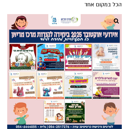
הכל במקום אחד