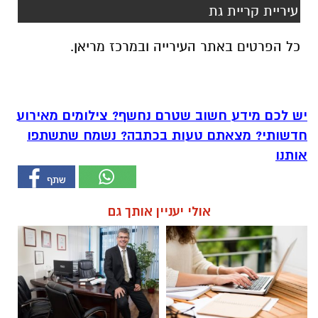
עיריית קריית גת
כל הפרטים באתר העירייה ובמרכז מריאן.
יש לכם מידע חשוב שטרם נחשף? צילומים מאירוע
חדשותי? מצאתם טעות בכתבה? נשמח שתשתפו
אותנו
אולי יעניין אותך גם