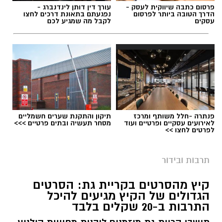
פרסום כתבה שיווקית לעסק -
עורך דין דותן לינדנברג -
הדרך הטובה ביותר לפרסום
נפגעתם בתאונת דרכים לחצו
עסקים
לקבל מה שמגיע לכם
פנתרה -חלל משותף ומרכז
תיקון והתקנת שערים חשמליים
לאירועים עסקיים ופרטיים ועוד
מסחר תעשיה ובתים פרטיים >>>
לפרטים לחצו >>
תרבות ובידור
קיץ מהסרטים בקריית גת: הסרטים
הגדולים של הקיץ מגיעים להיכל
התרבות ב-20 שקלים בלבד