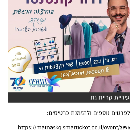
עיריית קריית גת
לפרטים נוספים ולהזמנת כרטיסים:
https://matnaskg.smarticket.co.il/event/2995