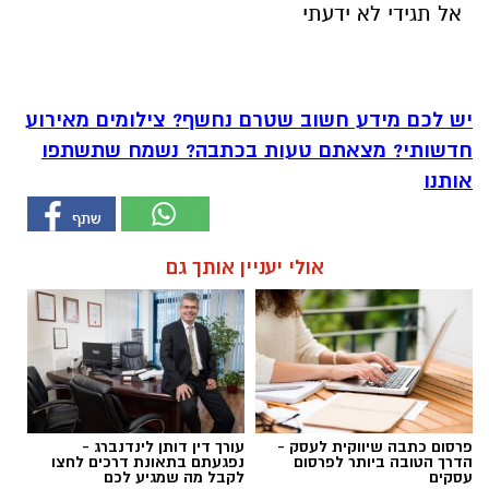
אל תגידי לא ידעתי
יש לכם מידע חשוב שטרם נחשף? צילומים מאירוע
חדשותי? מצאתם טעות בכתבה? נשמח שתשתפו
אותנו
אולי יעניין אותך גם
פרסום כתבה שיווקית לעסק -
עורך דין דותן לינדנברג -
הדרך הטובה ביותר לפרסום
נפגעתם בתאונת דרכים לחצו
עסקים
לקבל מה שמגיע לכם