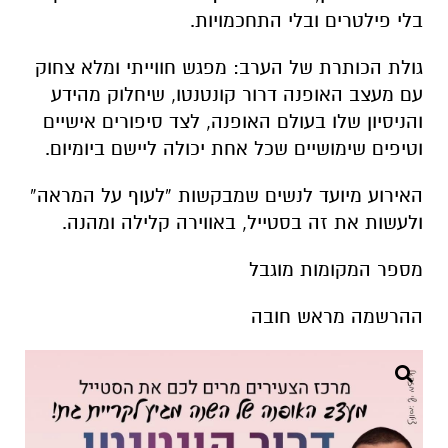
בלי פילטרים ובלי התחכמויות.
גולת הכותרת של הערב: מפגש חווייתי ומלא צחוק
עם מעצב האופנה דרור קונטנטו, שיחלוק מהידע
והניסיון שלו בעולם האופנה, לצד סיפורים אישיים
וטיפים שימושיים שכל אחת יכולה ליישם ביומיום.
האירוע מיועד לנשים שמבקשות “לעוף על המראה”
ולעשות את זה בסטייל, באווירה קלילה ומהנה.
מספר המקומות מוגבל
ההרשמה מראש חובה