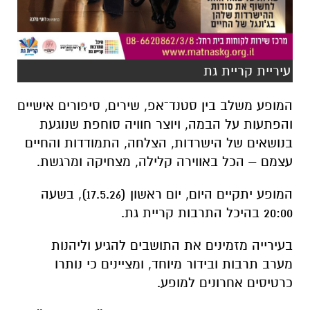
עיריית קריית גת
המופע משלב בין סטנד־אפ, שירים, סיפורים אישיים
והפתעות על הבמה, ויוצר חוויה סוחפת שנוגעת
בנושאים של הישרדות, הצלחה, התמודדות והחיים
עצמם – הכל באווירה קלילה, מצחיקה ומרגשת.
המופע יתקיים היום, יום ראשון (17.5.26), בשעה
20:00 בהיכל התרבות קריית גת.
בעירייה מזמינים את התושבים להגיע וליהנות
מערב תרבות ובידור מיוחד, ומציינים כי נותרו
כרטיסים אחרונים למופע.