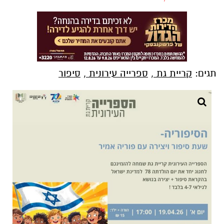
תגים:
קריית גת
,
ספרייה עירונית
,
סיפור