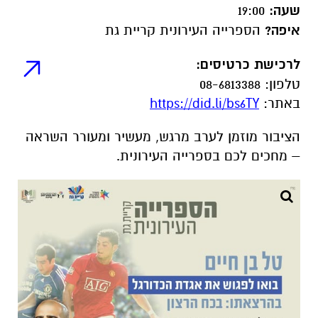
שעה:
19:00
איפה?
הספרייה העירונית קריית גת
לרכישת כרטיסים:
טלפון: 08-6813388
באתר:
https://did.li/bs6TY
הציבור מוזמן לערב מרגש, מעשיר ומעורר השראה
– מחכים לכם בספרייה העירונית.