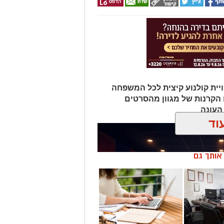
ויית קולנוע קיצית לכל המשפחה
 הקרנות של מגוון מהסרטים
העונה
וד
ן אותך גם