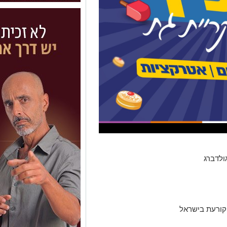
ולדברג
קורעת בישראל