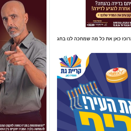
וכז כאן את כל מה שמחכה לנו בחג