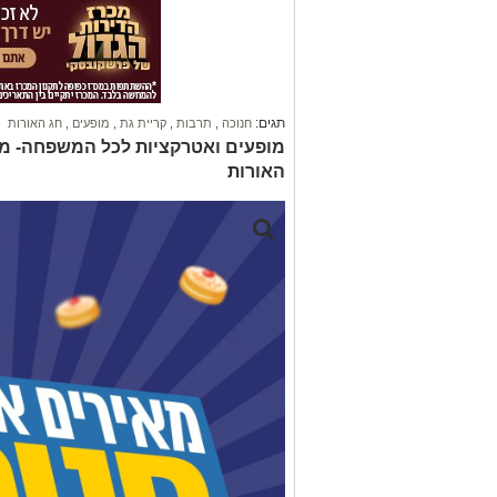
תגים:
חנוכה
,
תרבות
,
קריית גת
,
מופעים
,
חג האורות
מופעים ואטרקציות לכל המשפחה- מר
האורות