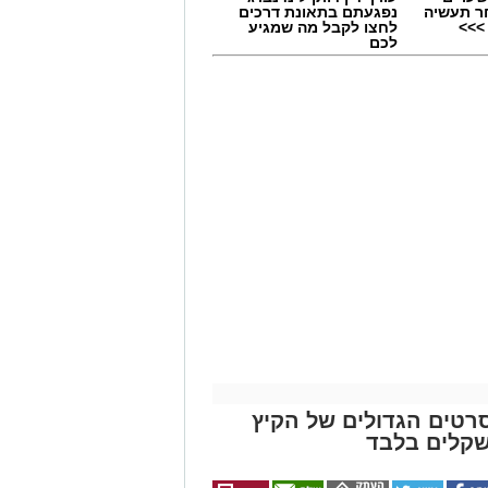
ר תעשיה
נפגעתם בתאונת דרכים
>>>
לחצו לקבל מה שמגיע
לכם
רטים הגדולים של הקיץ