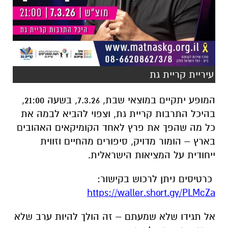
עיריית קריית גת
המופע יתקיים במוצאי שבת, 7.3.26, בשעה 21:00,
ב
היכל התרבות קריית גת
, וצפוי להביא לבמה את
כל מה שהפך את פרץ לאחד הקומיקאים האהובים
בארץ – הומור מדויק, סיפורים מהחיים וזווית
ייחודית על המציאות הישראלית.
כרטיסים ניתן לרכוש בקישור:
https://waller.short.gy/PLMcZa
אל תגידו שלא שמעתם – זה הולך להיות ערב שלא