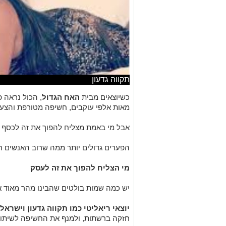
תקווה גדעון
כשיוצאים מבית
האח הגדול
, הכול נראה פ
מאות אלפי עוקבים, חשיפה מטורפת והצעו
אבל מי באמת מצליח להפוך את זה לכסף —
הפערים גדולים יותר ממה שרוב האנשים ח
מי הצליח להפוך את זה לעסק
יש כמה שמות בולטים שהבינו מהר מאוד 
יוצאי ריאליטי כמו תקווה גדעון וישראל
חזקה ברשתות, ולמנף את החשיפה לשיתופ