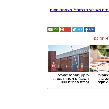
מים מאירוע חדשותי? מצאתם טעות
ן אותך גם
יווקית
תיקון והתקנת שערים
הטובה
חשמליים מסחר תעשיה
 עסקים
ובתים פרטיים >>>