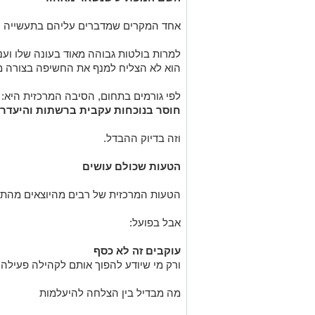
אחד המקרים שמדברים עליהם בתעשייה 
למרות בולטות גבוהה מאוד בעונה שלו ועניי
הוא לא הצליח למנף את החשיפה בצורה מש
לפי גורמים בתחום, הסיבה המרכזית היא:
חוסר בנוכחות עקבית ברשתות והיעדר ב
וזה בדיוק ההבדל.
הטעות שכולם עושים
הטעות המרכזית של רבים מהיוצאים מהתו
אבל בפועל:
עוקבים זה לא כסף
ורק מי שיודע להפוך אותם לקהילה פעילה
מה מבדיל בין הצלחה להיעלמות