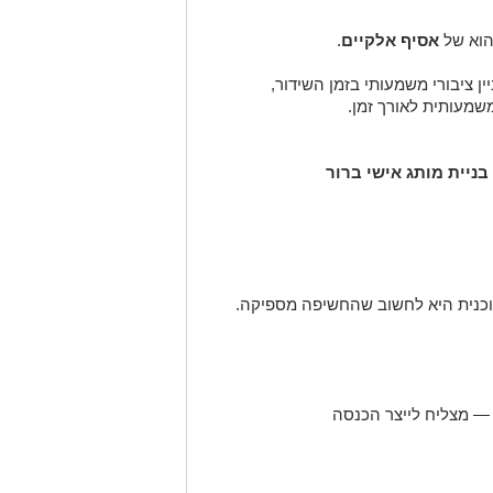
הוא של
אסיף אלקיים
.
ן ציבורי משמעותי בזמן השידור,
מעותית לאורך זמן.
ניית מותג אישי ברור
כנית היא לחשוב שהחשיפה מספיקה.
 — מצליח לייצר הכנסה