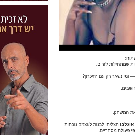
תוח:
ת שמתחילות לזרום.
 ומי נשאר רק עם הזיכרון?
ושבים.
את המשחק.
 אוגלבו
הצליחו לבנות לעצמם נוכחות
י פעולה מסחריים.