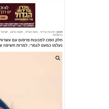
תגים:
תרבות ובידור
,
האח הגדול
,
תקווה גדעון
,
ישראל 
ברשתות
חלק הפכו למכונות פרסום עם עשרות
נעלמו כמעט לגמרי, למרות חשיפה ע