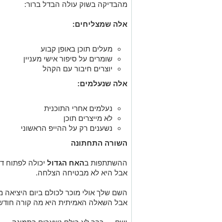
מהבדיקה בשוק עולה הבדל ברור:
אלה שמצליחים:
מעלים תוכן באופן קבוע
שומרים על סיפור אישי מעניין
יוצרים חיבור עם הקהל
אלה שנעלמים:
נעלמים אחרי התוכנית
לא מייצרים תוכן
נשענים רק על ההייפ הראשוני
השורה התחתונה
ההשתתפות ב
האח הגדול
יכולה לפתוח ד
אבל היא לא מבטיחה הצלחה.
השם שלך אולי מוכר לכולם ביום היציאה מ
אבל השאלה האמיתית היא מה קורה חודש 