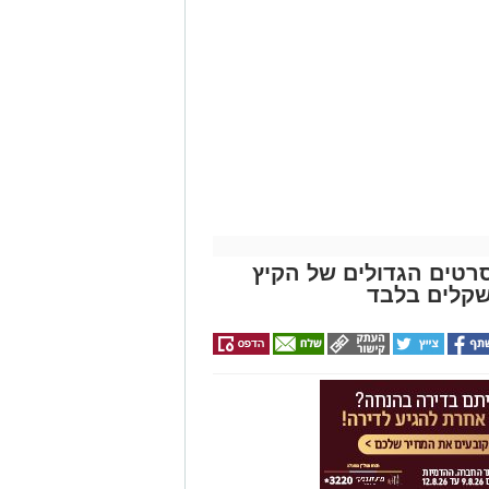
רטים הגדולים של הקיץ