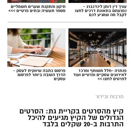
עורך דין דותן לינדנברג -
תיקון והתקנת שערים חשמליים
נפגעתם בתאונת דרכים לחצו
מסחר תעשיה ובתים פרטיים >>>
לקבל מה שמגיע לכם
פנתרה -חלל משותף ומרכז
פרסום כתבה שיווקית לעסק -
לאירועים עסקיים ופרטיים ועוד
הדרך הטובה ביותר לפרסום
לפרטים לחצו >>
עסקים
תרבות ובידור
קיץ מהסרטים בקריית גת: הסרטים
הגדולים של הקיץ מגיעים להיכל
התרבות ב-20 שקלים בלבד