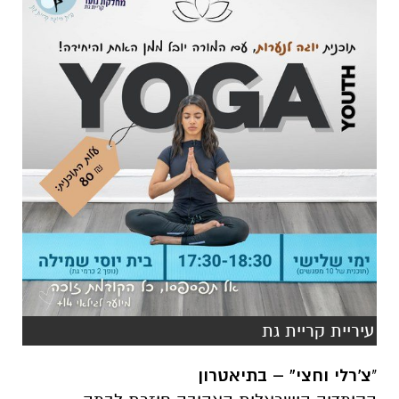
עיריית קריית גת
"
צ'רלי וחצי” – בתיאטרון