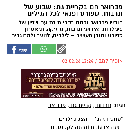
פברואר חם בקריית גת: שבוע של
תרבות, ספורט ופנאי לכל הגילים
חודש פברואר נפתח בקריית גת עם שפע של
פעילויות ואירועי תרבות, מוזיקה, תיאטרון,
ספורט ותוכן מעשיר – לילדים, לנוער ולמבוגרים
אופיר למב / 13:24 02.02.26
תגים:
תרבות
,
קריית גת
,
פבוראר
"טווס הזהב” – הצגת ילדים
הצגה צבעונית ומהנה לקטנטנים