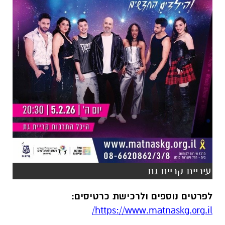
עיריית קריית גת
לפרטים נוספים ולרכישת כרטיסים:
https://www.matnaskg.org.il/