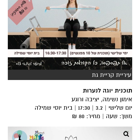
עיריית קריית גת
תוכנית יוגה לנערות
אימון נשימה, יציבה ורוגע
יום שלישי | 3.2 | 17:30 | בית יוסי שמילה
משך: שעה | מחיר: 80 ₪