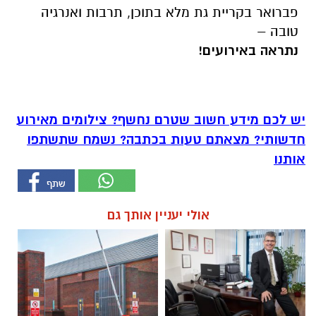
פברואר בקריית גת מלא בתוכן, תרבות ואנרגיה
טובה –
נתראה באירועים!
יש לכם מידע חשוב שטרם נחשף? צילומים מאירוע
חדשותי? מצאתם טעות בכתבה? נשמח שתשתפו
אותנו
אולי יעניין אותך גם