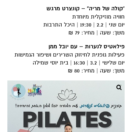
"
קולה של מריה” – קונצרט מרגש
חוויה מוזיקלית מיוחדת
יום שני | 2.2 | 19:30 | היכל התרבות
משך: שעה | מחיר: 79 ₪
פילאטיס לנערות – עם יובל ממן
פעילות גופנית לחיזוק השרירים ושיפור הגמישות
יום שלישי | 3.2 | 16:30 | בית יוסי שמילה
משך: שעה | מחיר: 80 ₪