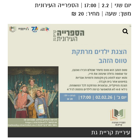
יום שני | 2.2 | 17:00 | הספרייה העירונית
משך: שעה | מחיר: 20 ₪
עיריית קריית גת