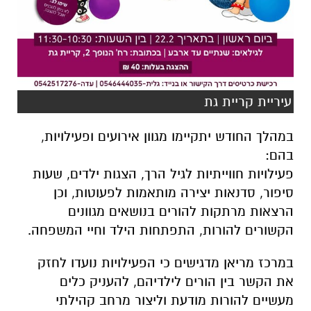
עיריית קריית גת
במהלך החודש יתקיימו מגוון אירועים ופעילויות,
בהם:
פעילויות חווייתיות לגיל הרך, הצגות ילדים, שעות
סיפור, סדנאות יצירה מותאמות לפעוטות, וכן
הרצאות מרתקות להורים בנושאים מגוונים
הקשורים להורות, התפתחות הילד וחיי המשפחה.
במרכז מריאן מדגישים כי הפעילויות נועדו לחזק
את הקשר בין הורים לילדיהם, להעניק כלים
מעשיים להורות מודעת וליצור מרחב קהילתי