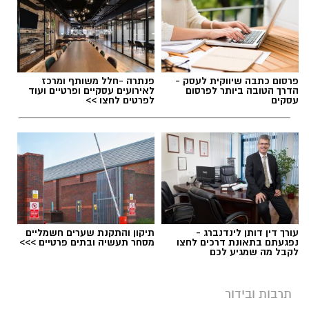
פרסום כתבה שיווקית לעסק -
פנתרה -חלל משותף ומרכז
הדרך הטובה ביותר לפרסום
לאירועים עסקיים ופרטיים ועוד
עסקים
לפרטים לחצו >>
עורך דין דותן לינדנברג -
תיקון והתקנת שערים חשמליים
נפגעתם בתאונת דרכים לחצו
מסחר תעשיה ובתים פרטיים >>>
לקבל מה שמגיע לכם
תרבות ובידור