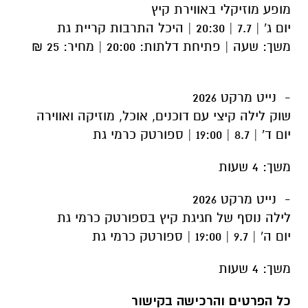
מופע מוזיקלי באווירת קיץ
יום ג' | 7.7 | 20:30 | היכל התרבות קריית גת
משך: שעה | פתיחת דלתות: 20:00 | מחיר: 25 ₪
-
נייט מרקט 2026
שוק לילה קיצי עם דוכנים, אוכל, מוזיקה ואווירה
יום ד' | 8.7 | 19:00 | ספורטק כרמי גת
משך: 4 שעות
-
נייט מרקט 2026
לילה נוסף של חגיגת קיץ בספורטק כרמי גת
יום ה' | 9.7 | 19:00 | ספורטק כרמי גת
משך: 4 שעות
כל הפרטים והרכישה בקישור