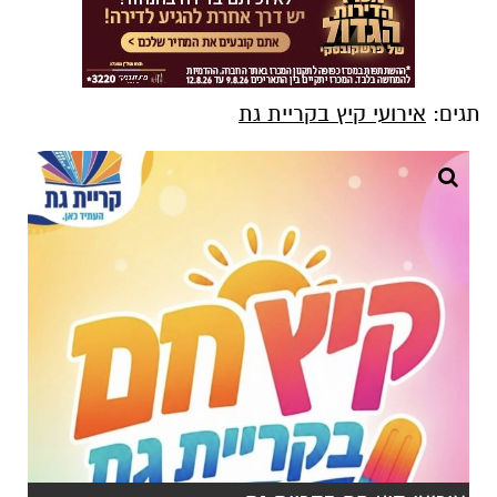
תגים:
אירועי קיץ בקריית גת