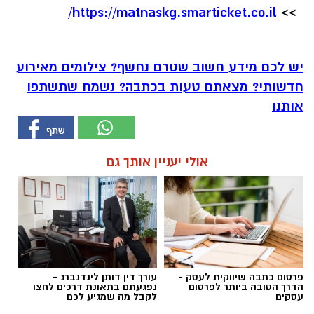
https://matnaskg.smarticket.
co.il/
>>
יש לכם מידע חשוב שטרם נחשף? צילומים מאירוע
חדשותי? מצאתם טעות בכתבה? נשמח שתשתפו
אותנו
אולי יעניין אותך גם
פרסום כתבה שיווקית לעסק -
עורך דין דותן לינדנברג -
הדרך הטובה ביותר לפרסום
נפגעתם בתאונת דרכים לחצו
עסקים
לקבל מה שמגיע לכם