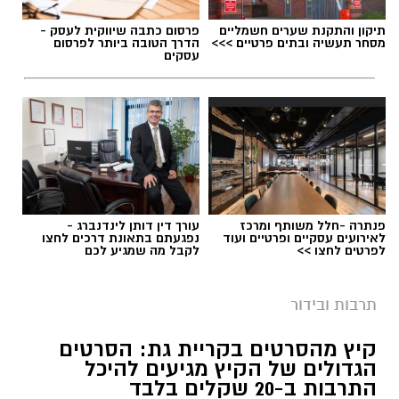
תיקון והתקנת שערים חשמליים
פרסום כתבה שיווקית לעסק -
מסחר תעשיה ובתים פרטיים >>>
הדרך הטובה ביותר לפרסום
עסקים
פנתרה -חלל משותף ומרכז
עורך דין דותן לינדנברג -
לאירועים עסקיים ופרטיים ועוד
נפגעתם בתאונת דרכים לחצו
לפרטים לחצו >>
לקבל מה שמגיע לכם
תרבות ובידור
קיץ מהסרטים בקריית גת: הסרטים
הגדולים של הקיץ מגיעים להיכל
התרבות ב-20 שקלים בלבד