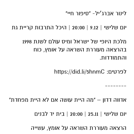
לינור אברג׳יל- "סיפור חיי"
יום שלישי | 9.12 | 20:00 | היכל התרבות קריית גת
מלכת היופי של ישראל ומיס עולם לשנת 1998
בהרצאה מעוררת השראה על אומץ, כוח
והתמודדות.
לפרטים: https://did.li/5hnmC
--------
אדווה דדון – "מה היית עושה אם לא היית מפחדת"
יום שלישי | 25.11 | 20:00 | בית יד לבנים
הרצאה מעוררת השראה על אומץ, עשייה