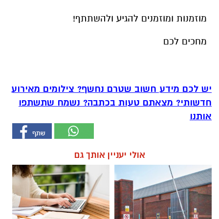
מוזמנות ומוזמנים להגיע ולהשתתף!
מחכים לכם
יש לכם מידע חשוב שטרם נחשף? צילומים מאירוע
חדשותי? מצאתם טעות בכתבה? נשמח שתשתפו
אותנו
אולי יעניין אותך גם