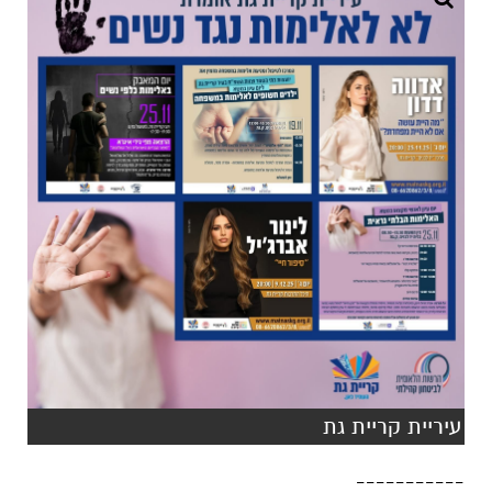
עיריית קריית גת
-----------