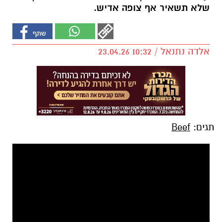
שלא תשאיר אף צופה אדיש.
אלדה נתנאל / 10:32 23.04.26
תגים:
Beef